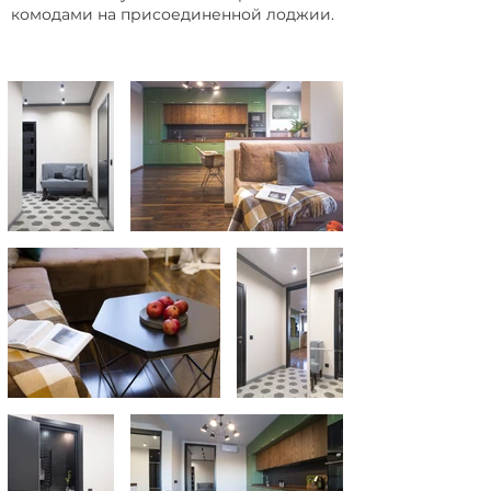
комодами на присоединенной лоджии.