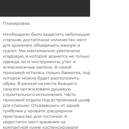
Планировка.
Необходимо было выделить небольшую
спальню, достаточное количество мест
для хранения, объединить ванную и
туалет. Мы максимально увеличили
кладовую, в которой хранится не только
одежда, но и инструменты, утюг и
всевозможные мелочи. В самой
прихожей осталась только банкетка, под
которой можно будет расположить
обувь. В ванной на месте бывшего
санузла оргагизовали душевую
строительного исполнения. Часть
прихожей отдали под встроенный шкаф
для спальни. Отказавшись от одной
тумбочки у кровати, расширили
пространство для гостиной. А
недостаток мест хранения на
компактной кухне коспенсировали