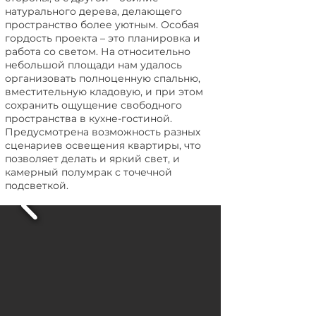
натурального дерева, делающего
пространство более уютным. Особая
гордость проекта – это планировка и
работа со светом. На относительно
небольшой площади нам удалось
организовать полноценную спальню,
вместительную кладовую, и при этом
сохранить ощущение свободного
пространства в кухне-гостиной.
Предусмотрена возможность разных
сценариев освещения квартиры, что
позволяет делать и яркий свет, и
камерный полумрак с точечной
подсветкой.