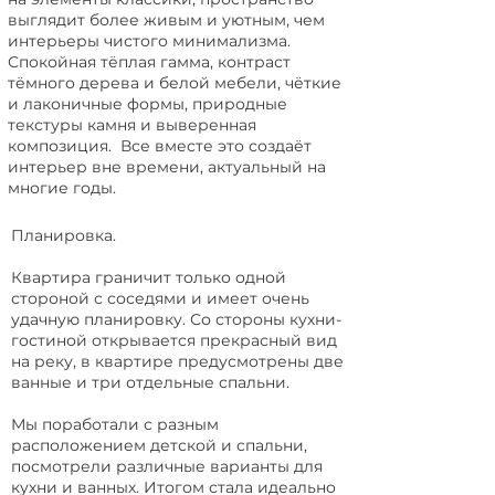
выглядит более живым и уютным, чем
интерьеры чистого минимализма.
Спокойная тёплая гамма, контраст
тёмного дерева и белой мебели, чёткие
и лаконичные формы, природные
текстуры камня и выверенная
композиция. Все вместе это создаёт
интерьер вне времени, актуальный на
многие годы.
Планировка.
Квартира граничит только одной
стороной с соседями и имеет очень
удачную планировку. Со стороны кухни-
гостиной открывается прекрасный вид
на реку, в квартире предусмотрены две
ванные и три отдельные спальни.
Мы поработали с разным
расположением детской и спальни,
посмотрели различные варианты для
кухни и ванных. Итогом стала идеально