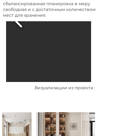
сбалансированная планировка в меру
свободная и с достаточным количеством
мест для хранения.
Визуализации из проекта :